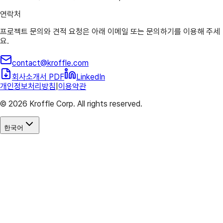
연락처
프로젝트 문의와 견적 요청은 아래 이메일 또는 문의하기를 이용해 주세
요.
contact@kroffle.com
회사소개서 PDF
LinkedIn
개인정보처리방침
|
이용약관
© 2026 Kroffle Corp. All rights reserved.
한국어